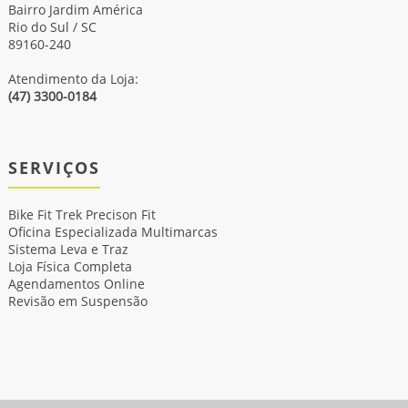
Bairro Jardim América
Rio do Sul / SC
89160-240
Atendimento da Loja:
(47) 3300-0184
SERVIÇOS
Bike Fit Trek Precison Fit
Oficina Especializada Multimarcas
Sistema Leva e Traz
Loja Física Completa
Agendamentos Online
Revisão em Suspensão