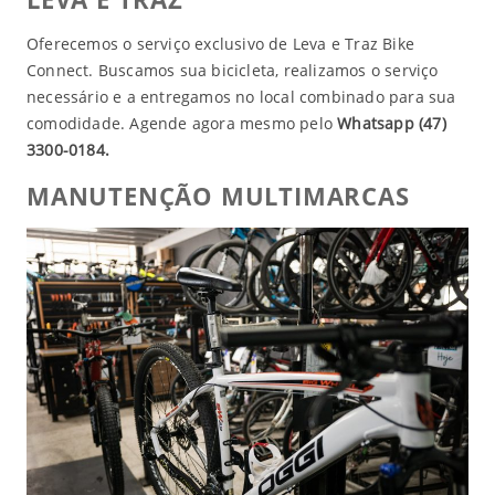
Oferecemos o serviço exclusivo de Leva e Traz Bike
Connect. Buscamos sua bicicleta, realizamos o serviço
necessário e a entregamos no local combinado para sua
comodidade. Agende agora mesmo pelo
Whatsapp (47)
3300-0184.
MANUTENÇÃO MULTIMARCAS