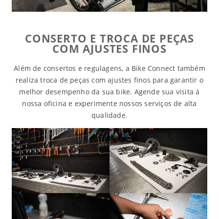
CONSERTO E TROCA DE PEÇAS
COM AJUSTES FINOS
Além de consertos e regulagens, a Bike Connect também
realiza troca de peças com ajustes finos para garantir o
melhor desempenho da sua bike. Agende sua visita à
nossa oficina e experimente nossos serviços de alta
qualidade.