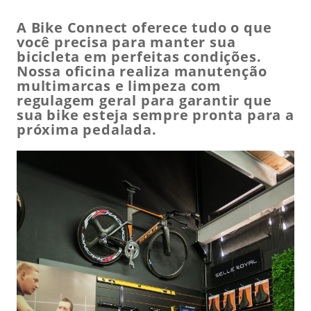
A Bike Connect oferece tudo o que
você precisa para manter sua
bicicleta em perfeitas condições.
Nossa oficina realiza manutenção
multimarcas e limpeza com
regulagem geral para garantir que
sua bike esteja sempre pronta para a
próxima pedalada.