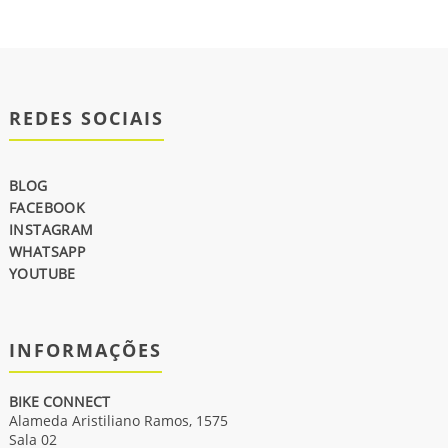
REDES SOCIAIS
BLOG
FACEBOOK
INSTAGRAM
WHATSAPP
YOUTUBE
INFORMAÇÕES
BIKE CONNECT
Alameda Aristiliano Ramos, 1575
Sala 02