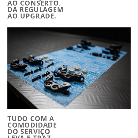
AO CONSERTO,
DA REGULAGEM
AO UPGRADE.
TUDO COM A
COMODIDADE
DO SERVIÇO
LEVA E TRAZ