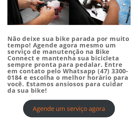
Não deixe sua bike parada por muito
tempo! Agende agora mesmo um
serviço de manutenção na Bike
Connect e mantenha sua bicicleta
sempre pronta para pedalar. Entre
em contato pelo Whatsapp
(47) 3300-
0184
e escolha o melhor horário para
você. Estamos ansiosos para cuidar
da sua bike!
Agende um serviço agora